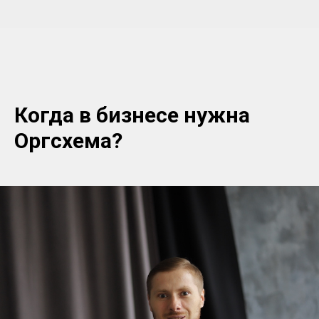
Когда в бизнесе нужна
Оргсхема?