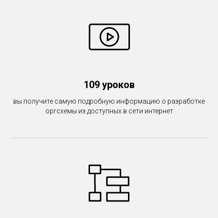
109 уроков
вы получите самую подробную информацию о разработке
оргсхемы из доступных в сети интернет