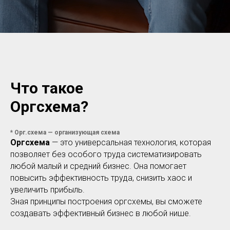
Что такое
Оргсхема?
* Орг.схема — организующая схема
Оргсхема
— это универсальная технология, которая
позволяет без особого труда систематизировать
любой малый и средний бизнес. Она помогает
повысить эффективность труда, снизить хаос и
увеличить прибыль.
Зная принципы построения оргсхемы, вы сможете
создавать эффективный бизнес в любой нише.