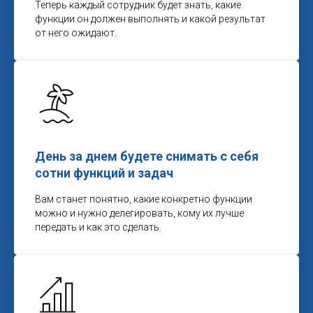
Теперь каждый сотрудник будет знать, какие
функции он должен выполнять и какой результат
от него ожидают.
День за днем будете снимать с себя
сотни функций и задач
Вам станет понятно, какие конкретно функции
можно и нужно делегировать, кому их лучше
передать и как это сделать.