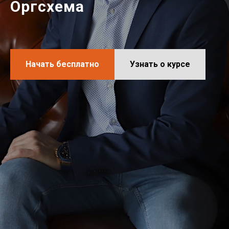
Оргсхема
Начать бесплатно
Узнать о курсе