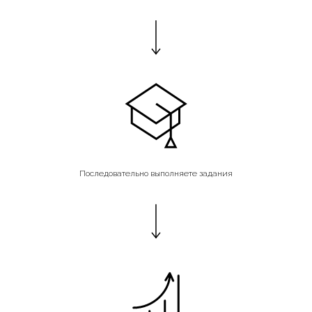
Последовательно выполняете задания