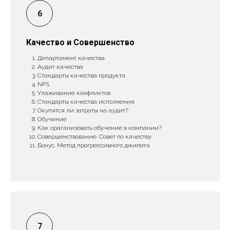
Качество и Совершенство
Департамент качества
Аудит качества
Стандарты качества продукта
NPS
Улаживание конфликтов
Стандарты качества исполнения
Окупятся ли затраты на аудит?
Обучение
Как ораганизовать обучение в компании?
Совершенствование. Совет по качеству
Бонус. Метод прогрессивного джипега