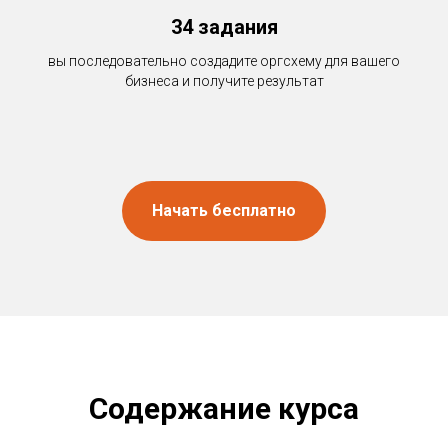
34 задания
вы последовательно создадите оргсхему для вашего
бизнеса и получите результат
Начать бесплатно
Содержание курса