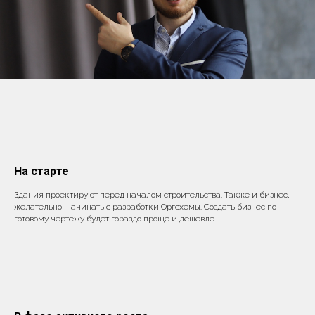
На старте
Здания проектируют перед началом строительства. Также и бизнес,
желательно, начинать с разработки Оргсхемы. Создать бизнес по
готовому чертежу будет гораздо проще и дешевле.