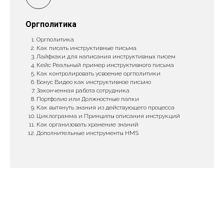
Оргполитика
Оргполитика
Как писать инструктивные письма
Лайфхаки для написания инструктивных писем
Кейс Реальный пример инструктивного письма
Как контролировать усвоение оргполитики
Бонус Видео как инструктивное письмо
Законченная работа сотрудника
Портфолио или Должностные папки
Как вытянуть знания из действующего процесса
Циклограмма и Принципы описания инструкций
Как организовать хранение знаний
Дополнительные инструменты HMS