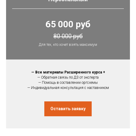
65 000 руб
80 000 руб
Для тех, кто хочет взять максимум
— Все материалы Расширенного курса +
— Обратная связь по ДЗ от эксперта
— Помощь в составлении оргсхемы
— Индивидуальная консультация с наставником
Оставить заявку