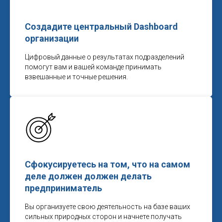
Создадите центральный Dashboard
организации
Цифровый данные о результатах подразделений
помогут вам и вашей команде принимать
взвешанные и точные решения.
Сфокусируетесь на том, что на самом
деле должен должен делать
предприниматель
Вы организуете свою деятельность на базе ваших
сильных природных сторон и начнете получать