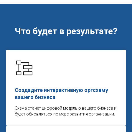
Что будет в результате?
Создадите интерактивную оргсхему
вашего бизнеса
Схема станет цифровой моделью вашего бизнеса и
будет обновляться по мере развития организации.