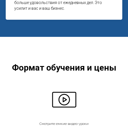
больше удовольствия от ежедневных дел. Это
усилит и вас и ваш бизнес.
Формат обучения и цены
Смотрите емкие видео-уроки