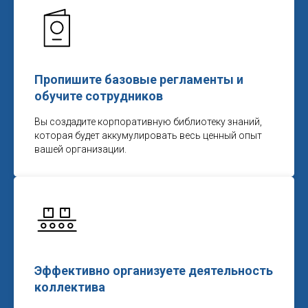
Пропишите базовые регламенты и
обучите сотрудников
Вы создадите корпоративную библиотеку знаний,
которая будет аккумулировать весь ценный опыт
вашей организации.
Эффективно организуете деятельность
коллектива