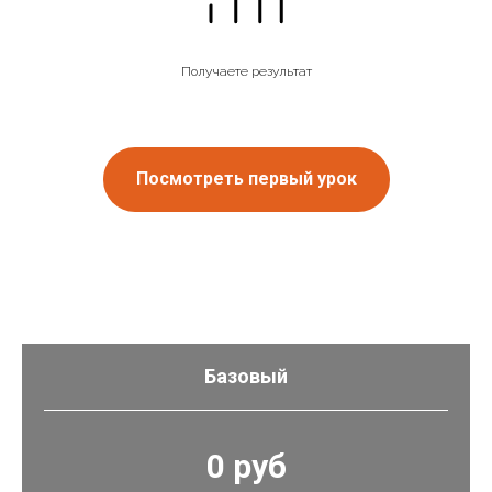
Получаете результат
Посмотреть первый урок
Базовый
0 руб