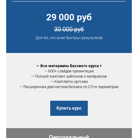
29 000 руб
30 000 руб
Для тех, кто хочет быстрых результатов
— Все материалы Базового курса +
— 600+ слайдов презентации
— Полный комплект шаблонов и материалов
— Комплекты оргсхем
— Расширенная диагностика бизнеса по 20-ти параметрам
Купить курс
Персональный