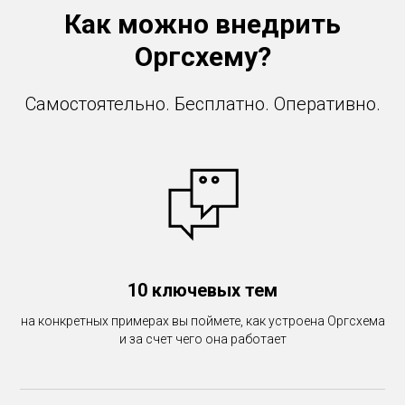
Как можно внедрить
Оргсхему?
Самостоятельно. Бесплатно. Оперативно.
10 ключевых тем
на конкретных примерах вы поймете, как устроена Оргсхема
и за счет чего она работает